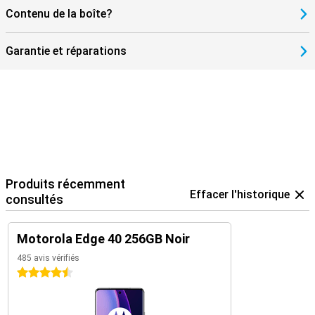
Contenu de la boîte?
Garantie et réparations
Produits récemment
Effacer l'historique
consultés
Motorola Edge 40 256GB Noir
485 avis vérifiés
4.5 étoiles