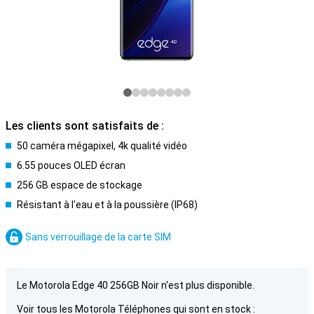
Les clients sont satisfaits de :
50 caméra mégapixel, 4k qualité vidéo
6.55 pouces OLED écran
256 GB espace de stockage
Résistant à l'eau et à la poussière (IP68)
Sans verrouillage de la carte SIM
Le Motorola Edge 40 256GB Noir n'est plus disponible.
Voir tous les Motorola Téléphones qui sont en stock :