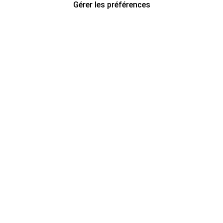
Gérer les préférences