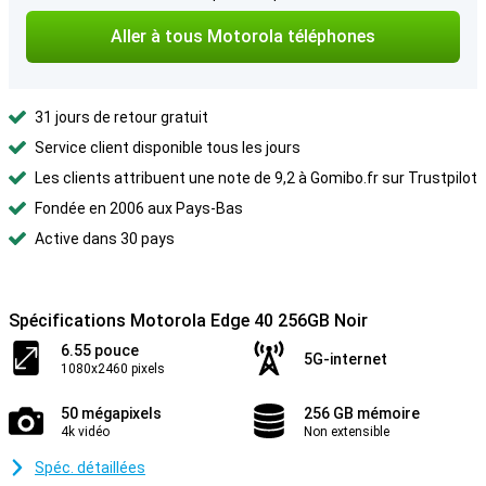
Aller à tous Motorola téléphones
31 jours de retour gratuit
Service client disponible tous les jours
Les clients attribuent une note de 9,2 à Gomibo.fr sur Trustpilot
Fondée en 2006 aux Pays-Bas
Active dans 30 pays
Spécifications Motorola Edge 40 256GB Noir
6.55 pouce
5G-internet
1080x2460 pixels
50 mégapixels
256 GB mémoire
4k vidéo
Non extensible
Spéc. détaillées