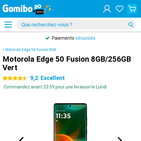
Paiements
sécurisés
Motorola Edge 50 Fusion 8GB
Motorola Edge 50 Fusion 8GB/256GB
Vert
9,2
Excellent
4.5 étoiles
Commandez avant 23:59 pour une livraison le Lundi