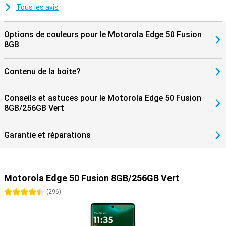
Tous les avis
Options de couleurs pour le Motorola Edge 50 Fusion
8GB
Contenu de la boîte?
Conseils et astuces pour le Motorola Edge 50 Fusion
8GB/256GB Vert
Garantie et réparations
Motorola Edge 50 Fusion 8GB/256GB Vert
4.5 étoiles
(
296
)