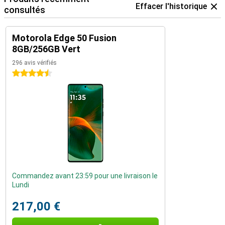
Effacer l'historique
consultés
Motorola Edge 50 Fusion
8GB/256GB Vert
296 avis vérifiés
4.5 étoiles
Commandez avant 23:59 pour une livraison le
Lundi
217,00 €