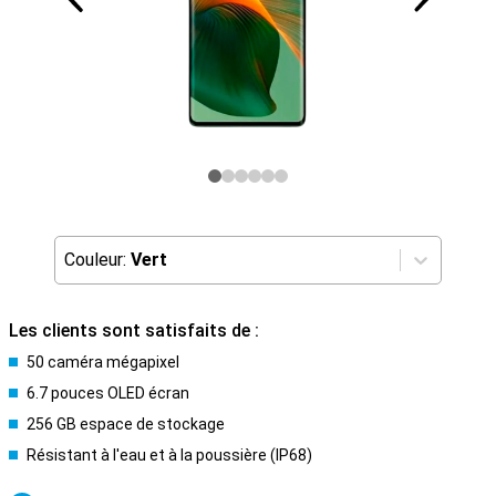
Couleur:
Vert
Les clients sont satisfaits de :
50 caméra mégapixel
6.7 pouces OLED écran
256 GB espace de stockage
Résistant à l'eau et à la poussière (IP68)