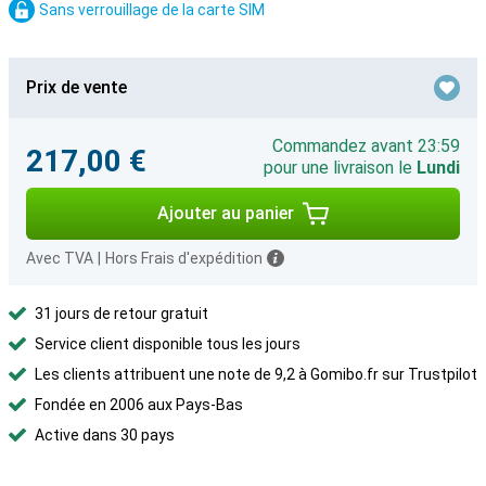
Sans verrouillage de la carte SIM
Prix de vente
Commandez avant 23:59
217,00 €
pour une livraison le
Lundi
Ajouter au panier
Avec TVA
|
Hors Frais d'expédition
31 jours de retour gratuit
Service client disponible tous les jours
Les clients attribuent une note de 9,2 à Gomibo.fr sur Trustpilot
Fondée en 2006 aux Pays-Bas
Active dans 30 pays