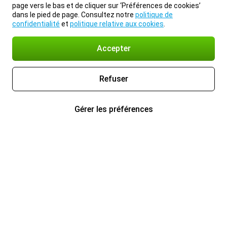
page vers le bas et de cliquer sur ‘Préférences de cookies’
dans le pied de page. Consultez notre
politique de
confidentialité
et
politique relative aux cookies
.
Accepter
Refuser
Gérer les préférences