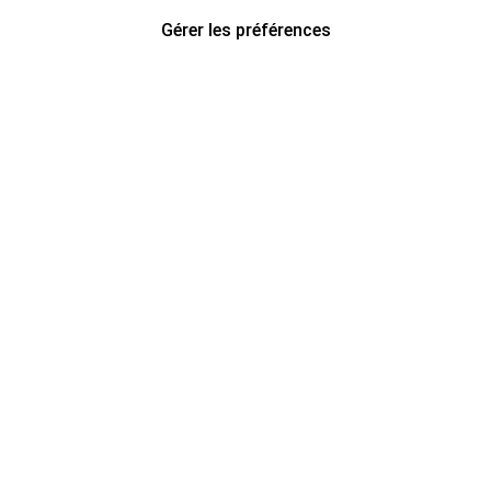
Gérer les préférences