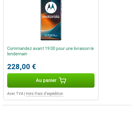
Commandez avant 19:00 pour une livraison le
lendemain
228,00 €
Au panier
Avec TVA
|
Hors Frais d'expédition