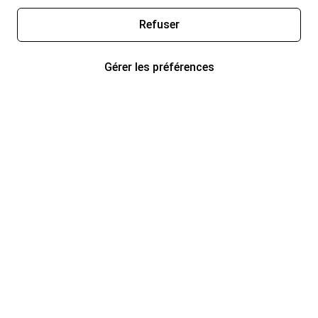
Refuser
Gérer les préférences