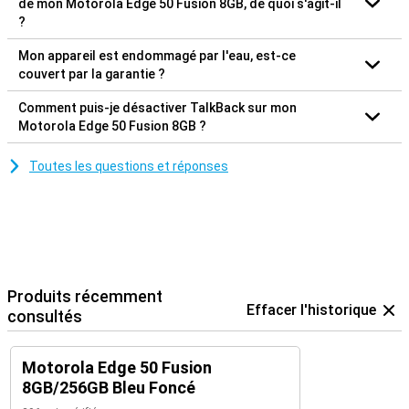
de mon Motorola Edge 50 Fusion 8GB, de quoi s'agit-il
?
Mon appareil est endommagé par l'eau, est-ce
couvert par la garantie ?
Comment puis-je désactiver TalkBack sur mon
Motorola Edge 50 Fusion 8GB ?
Toutes les questions et réponses
Produits récemment
Effacer l'historique
consultés
Motorola Edge 50 Fusion
8GB/256GB Bleu Foncé