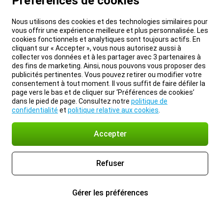
Préférences de cookies
Nous utilisons des cookies et des technologies similaires pour
vous offrir une expérience meilleure et plus personnalisée. Les
cookies fonctionnels et analytiques sont toujours actifs. En
cliquant sur « Accepter », vous nous autorisez aussi à
collecter vos données et à les partager avec 3 partenaires à
des fins de marketing. Ainsi, nous pouvons vous proposer des
publicités pertinentes. Vous pouvez retirer ou modifier votre
consentement à tout moment. Il vous suffit de faire défiler la
page vers le bas et de cliquer sur ‘Préférences de cookies’
dans le pied de page. Consultez notre
politique de
confidentialité
et
politique relative aux cookies
.
Accepter
Refuser
Gérer les préférences