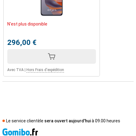
N'est plus disponible
296,00 €
Avec TVA
|
Hors Frais d'expédition
Le service clientèle
sera ouvert aujourd'hui
à 09.00 heures