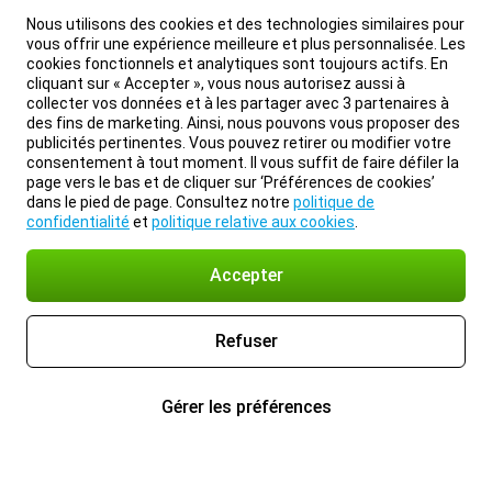
Nous utilisons des cookies et des technologies similaires pour
vous offrir une expérience meilleure et plus personnalisée. Les
cookies fonctionnels et analytiques sont toujours actifs. En
cliquant sur « Accepter », vous nous autorisez aussi à
collecter vos données et à les partager avec 3 partenaires à
des fins de marketing. Ainsi, nous pouvons vous proposer des
publicités pertinentes. Vous pouvez retirer ou modifier votre
consentement à tout moment. Il vous suffit de faire défiler la
page vers le bas et de cliquer sur ‘Préférences de cookies’
dans le pied de page. Consultez notre
politique de
confidentialité
et
politique relative aux cookies
.
Accepter
Refuser
Gérer les préférences