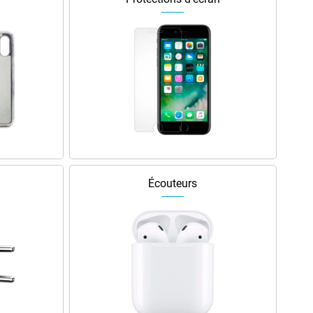
Écouteurs