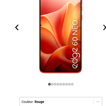
Couleur:
Rouge