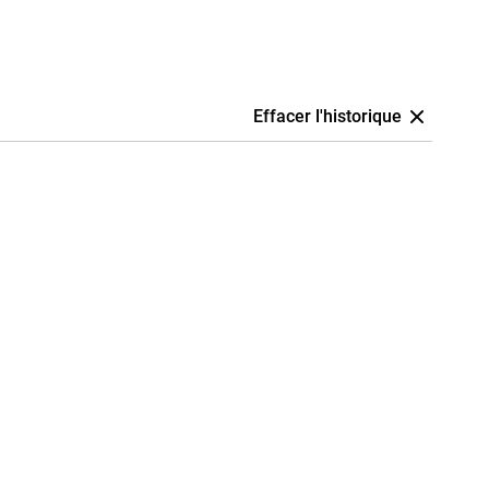
Effacer l'historique