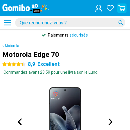
Paiements
sécurisés
Motorola
Motorola Edge 70
8,9
Excellent
4.5 étoiles
Commandez avant 23:59 pour une livraison le Lundi