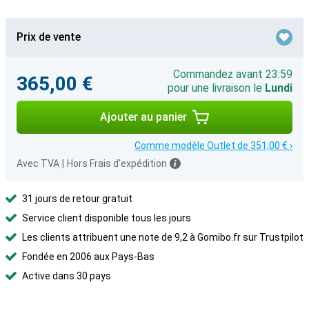
Prix de vente
Commandez avant 23:59
365,00 €
pour une livraison le
Lundi
Ajouter au panier
Comme modèle Outlet de 351,00 € ›
Avec TVA
|
Hors Frais d'expédition
31 jours de retour gratuit
Service client disponible tous les jours
Les clients attribuent une note de 9,2 à Gomibo.fr sur Trustpilot
Fondée en 2006 aux Pays-Bas
Active dans 30 pays