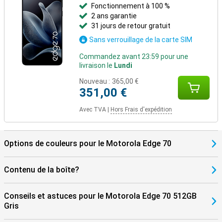
Fonctionnement à 100 %
2 ans garantie
31 jours de retour gratuit
Sans verrouillage de la carte SIM
Commandez avant 23:59 pour une
livraison le
Lundi
Nouveau :
365,00 €
351,00 €
Avec TVA
|
Hors Frais d'expédition
Options de couleurs pour le Motorola Edge 70
Contenu de la boîte?
Conseils et astuces pour le Motorola Edge 70 512GB
Gris