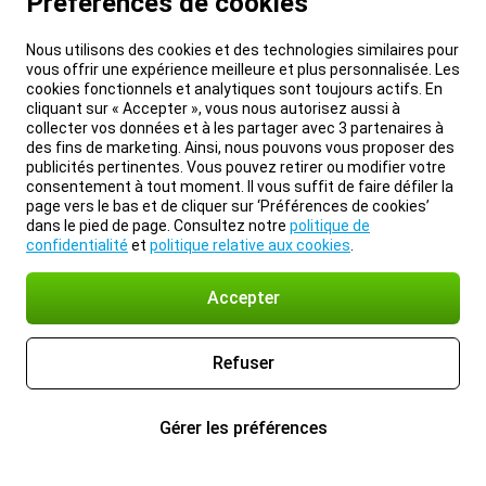
Préférences de cookies
Nous utilisons des cookies et des technologies similaires pour
vous offrir une expérience meilleure et plus personnalisée. Les
cookies fonctionnels et analytiques sont toujours actifs. En
cliquant sur « Accepter », vous nous autorisez aussi à
collecter vos données et à les partager avec 3 partenaires à
des fins de marketing. Ainsi, nous pouvons vous proposer des
publicités pertinentes. Vous pouvez retirer ou modifier votre
consentement à tout moment. Il vous suffit de faire défiler la
page vers le bas et de cliquer sur ‘Préférences de cookies’
dans le pied de page. Consultez notre
politique de
confidentialité
et
politique relative aux cookies
.
Accepter
Refuser
Gérer les préférences