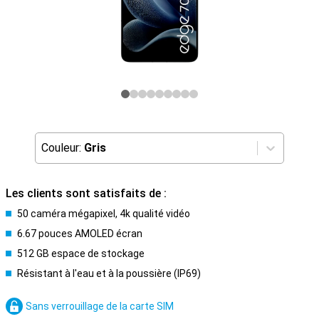
Couleur:
Gris
Les clients sont satisfaits de :
50 caméra mégapixel, 4k qualité vidéo
6.67 pouces AMOLED écran
512 GB espace de stockage
Résistant à l'eau et à la poussière (IP69)
Sans verrouillage de la carte SIM