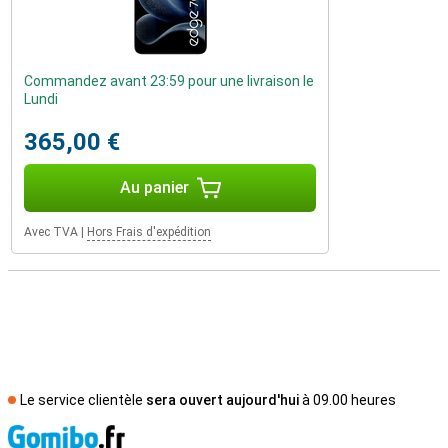
Commandez avant 23:59 pour une livraison le
Lundi
365,00 €
Au panier
Avec TVA
|
Hors Frais d'expédition
Le service clientèle
sera ouvert aujourd'hui
à 09.00 heures