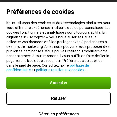
Préférences de cookies
Nous utilisons des cookies et des technologies similaires pour
vous offrir une expérience meilleure et plus personnalisée. Les
cookies fonctionnels et analytiques sont toujours actifs. En
cliquant sur « Accepter », vous nous autorisez aussi à
collecter vos données et à les partager avec 3 partenaires à
des fins de marketing. Ainsi, nous pouvons vous proposer des
publicités pertinentes. Vous pouvez retirer ou modifier votre
consentement à tout moment. Il vous suffit de faire défiler la
page vers le bas et de cliquer sur ‘Préférences de cookies’
dans le pied de page. Consultez notre
politique de
confidentialité
et
politique relative aux cookies
.
Accepter
Refuser
Gérer les préférences