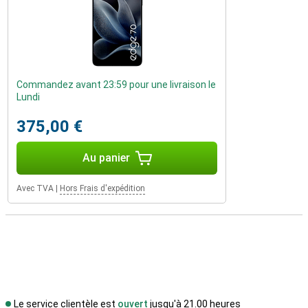
Commandez avant 23:59 pour une livraison le
Lundi
375,00 €
Au panier
Avec TVA
|
Hors Frais d'expédition
Le service clientèle est
ouvert
jusqu'à 21.00 heures