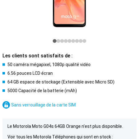
Les clients sont satisfaits de :
50 caméra mégapixel, 1080p qualité vidéo
6.56 pouces LCD écran
64 GB espace de stockage (Extensible avec Micro SD)
5000 Capacité de la batterie (mAh)
Sans verrouillage de la carte SIM
Le Motorola Moto G04s 64GB Orange n'est plus disponible.
Voir tous les Motorola Téléphones qui sont en stock :