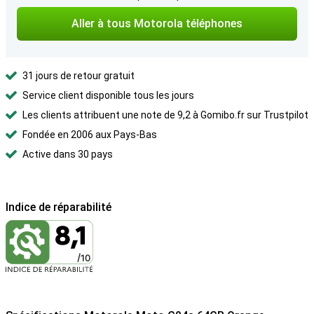
Aller à tous Motorola téléphones
31 jours de retour gratuit
Service client disponible tous les jours
Les clients attribuent une note de 9,2 à Gomibo.fr sur Trustpilot
Fondée en 2006 aux Pays-Bas
Active dans 30 pays
Indice de réparabilité