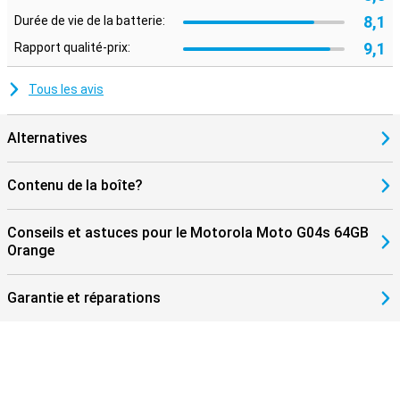
8,1
Durée de vie de la batterie:
9,1
Rapport qualité-prix:
Tous les avis
Alternatives
Contenu de la boîte?
Conseils et astuces pour le Motorola Moto G04s 64GB
Orange
Garantie et réparations