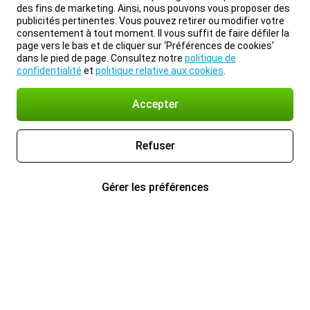
des fins de marketing. Ainsi, nous pouvons vous proposer des
publicités pertinentes. Vous pouvez retirer ou modifier votre
consentement à tout moment. Il vous suffit de faire défiler la
page vers le bas et de cliquer sur ‘Préférences de cookies’
dans le pied de page. Consultez notre
politique de
confidentialité
et
politique relative aux cookies
.
Accepter
Refuser
Gérer les préférences