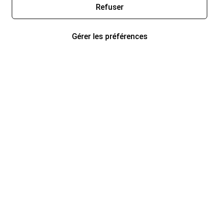
Refuser
Gérer les préférences