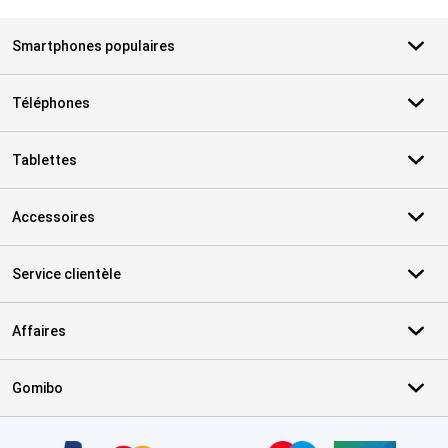
Smartphones populaires
Téléphones
Tablettes
Accessoires
Service clientèle
Affaires
Gomibo
Certificats, methodes de paiement, partenaires de services de livr