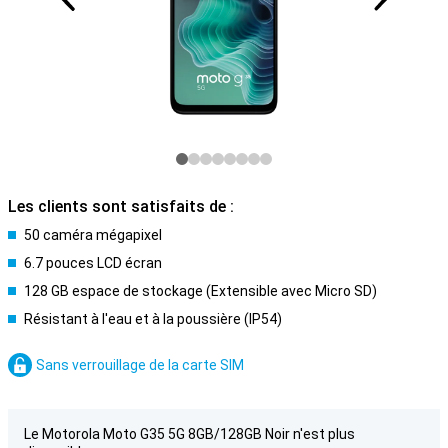
Les clients sont satisfaits de :
50 caméra mégapixel
6.7 pouces LCD écran
128 GB espace de stockage (Extensible avec Micro SD)
Résistant à l'eau et à la poussière (IP54)
Sans verrouillage de la carte SIM
Le Motorola Moto G35 5G 8GB/128GB Noir n'est plus