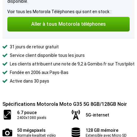
disponible.
Voir tous les Motorola Téléphones qui sont en stock :
Aller à tous Motorola téléphones
31 jours de retour gratuit
Service client disponible tous les jours
Les clients attribuent une note de 9,2 à Gomibo.fr sur Trustpilot
Fondée en 2006 aux Pays-Bas
Active dans 30 pays
Spécifications Motorola Moto G35 5G 8GB/128GB Noir
6.7 pouce
5G-internet
2400x1080 pixels
50 mégapixels
128 GB mémoire
Normale kwaliteit vidéo
Extensible avec Micro SD