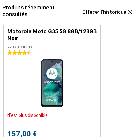
Produits récemment
Effacer l'historique
consultés
Motorola Moto G35 5G 8GB/128GB
Noir
30 avis vérifiés
4.5 étoiles
N'est plus disponible
157,00 €