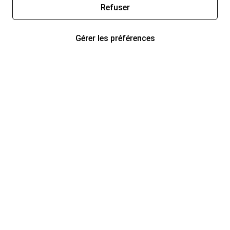
Refuser
Gérer les préférences