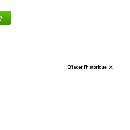
Effacer l'historique