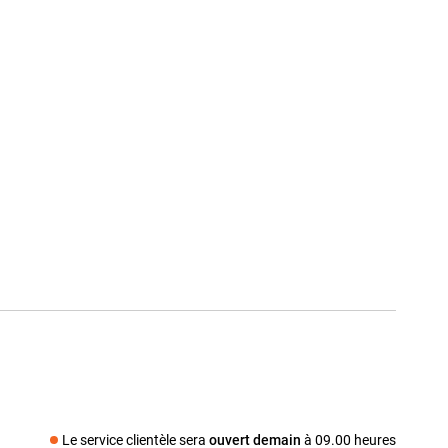
Le service clientèle sera
ouvert demain
à 09.00 heures