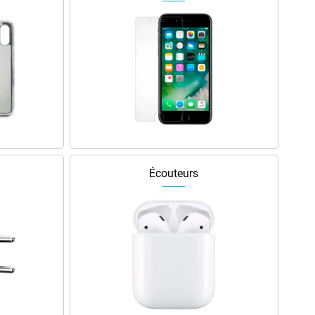
Écouteurs