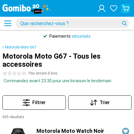
Paiements
sécurisés
Motorola Moto G67
Motorola Moto G67 - Tous les
accessoires
0 étoiles
Pas encore d'avis
Commandez avant 23:30 pour une livraison le lendemain
Filtrer
Trier
605 résultats
Produits
Motorola Moto Watch Noir