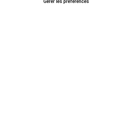
Gérer les préférences