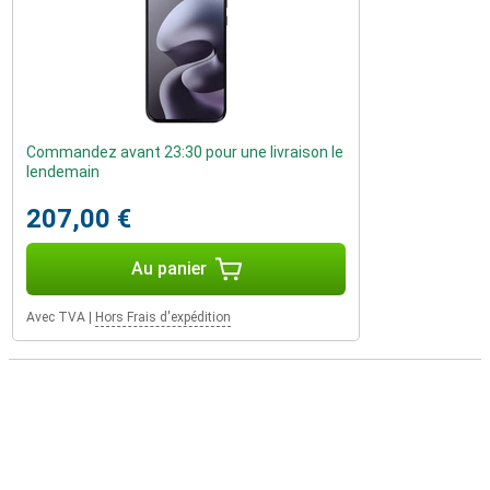
Commandez avant 23:30 pour une livraison le
lendemain
207,00 €
Au panier
Avec TVA
|
Hors Frais d'expédition