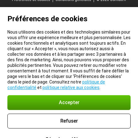
Préférences de cookies
Nous utilisons des cookies et des technologies similaires pour
vous offrir une expérience meilleure et plus personnalisée. Les
cookies fonctionnels et analytiques sont toujours actifs. En
cliquant sur « Accepter », vous nous autorisez aussi à
collecter vos données et à les partager avec 3 partenaires à
des fins de marketing. Ainsi, nous pouvons vous proposer des
publicités pertinentes. Vous pouvez retirer ou modifier votre
consentement à tout moment. Il vous suffit de faire défiler la
page vers le bas et de cliquer sur ‘Préférences de cookies’
dans le pied de page. Consultez notre
politique de
confidentialité
et
politique relative aux cookies
.
Accepter
Refuser