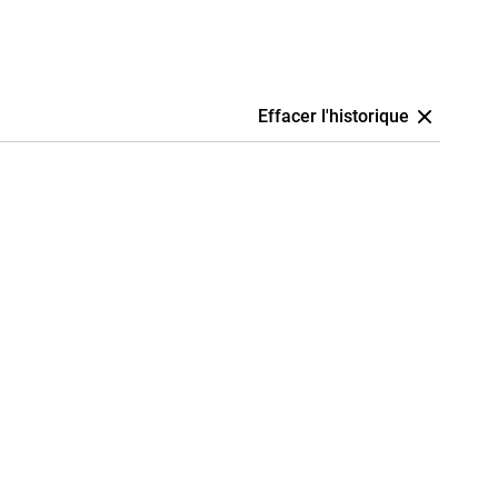
Effacer l'historique