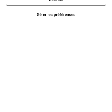
Gérer les préférences