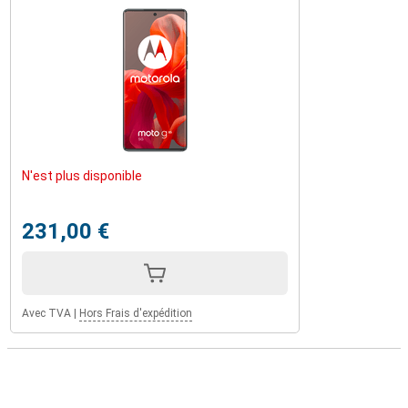
N'est plus disponible
231,00 €
Avec TVA
|
Hors Frais d'expédition