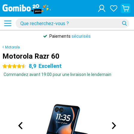
Paiements
sécurisés
Motorola
Motorola Razr 60
8,9
Excellent
4.5 étoiles
Commandez avant 19:00 pour une livraison le lendemain