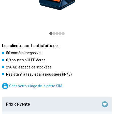
Les clients sont satisfaits de :
50 caméra mégapixel
6.9 pouces pOLED écran
256 GB espace de stockage
Résistant à l'eau et à la poussière (IP48)
Sans verrouillage de la carte SIM
Prix de vente