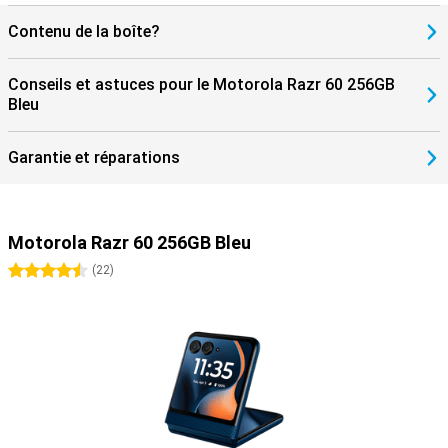
Contenu de la boîte?
Conseils et astuces pour le Motorola Razr 60 256GB
Bleu
Garantie et réparations
Motorola Razr 60 256GB Bleu
4.5 étoiles
(
22
)