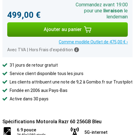
Commandez avant 19:00
pour une
livraison
le
499,00 €
lendemain
Ajouter au panier
Comme modèle Outlet de 475,00 € ›
Avec TVA
|
Hors Frais d'expédition
31 jours de retour gratuit
Service client disponible tous les jours
Les clients attribuent une note de 9,2 à Gomibo.fr sur Trustpilot
Fondée en 2006 aux Pays-Bas
Active dans 30 pays
Spécifications Motorola Razr 60 256GB Bleu
6.9 pouce
5G-internet