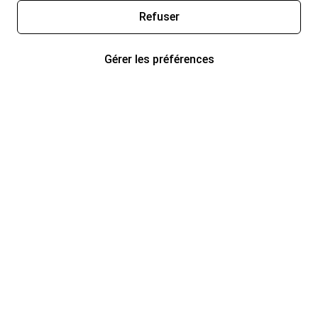
Refuser
Gérer les préférences