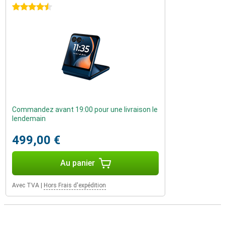
4.5 étoiles
Commandez avant 19:00 pour une livraison le
lendemain
499,00 €
Au panier
Avec TVA
|
Hors Frais d'expédition