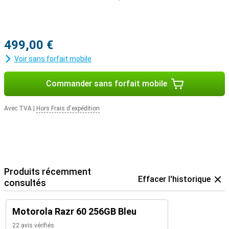
499,00 €
Voir sans forfait mobile
Commander sans forfait mobile
Avec TVA
|
Hors Frais d'expédition
Produits récemment
Effacer l'historique
consultés
Motorola Razr 60 256GB Bleu
22 avis vérifiés