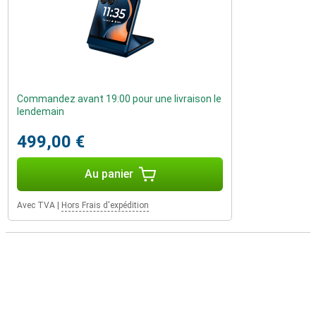
Commandez avant 19:00 pour une livraison le
lendemain
499,00 €
Au panier
Avec TVA
|
Hors Frais d'expédition