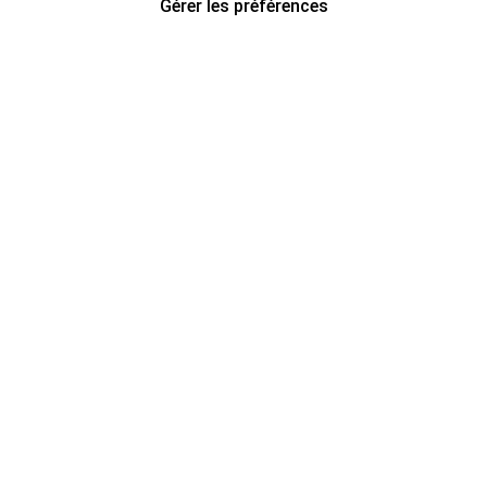
Gérer les préférences