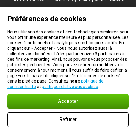
Préférences de cookies
Nous utilisons des cookies et des technologies similaires pour
vous offrir une expérience meilleure et plus personnalisée. Les
cookies fonctionnels et analytiques sont toujours actifs. En
cliquant sur « Accepter », vous nous autorisez aussi à
collecter vos données et à les partager avec 3 partenaires à
des fins de marketing. Ainsi, nous pouvons vous proposer des
publicités pertinentes. Vous pouvez retirer ou modifier votre
consentement à tout moment. Il vous suffit de faire défiler la
page vers le bas et de cliquer sur ‘Préférences de cookies’
dans le pied de page. Consultez notre
politique de
confidentialité
et
politique relative aux cookies
.
Accepter
Refuser