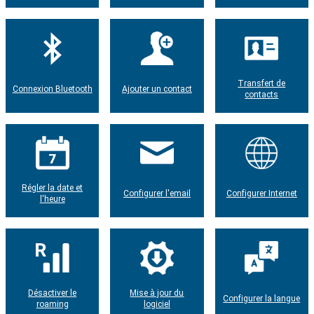
Transfert de
Connexion Bluetooth
Ajouter un contact
contacts
Régler la date et
Configurer l'email
Configurer Internet
l'heure
Désactiver le
Mise à jour du
Configurer la langue
roaming
logiciel