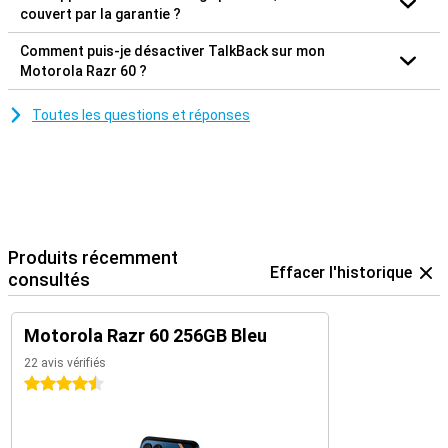
couvert par la garantie ?
Comment puis-je désactiver TalkBack sur mon
Motorola Razr 60 ?
Toutes les questions et réponses
Produits récemment
Effacer l'historique
consultés
Motorola Razr 60 256GB Bleu
22 avis vérifiés
4.5 étoiles