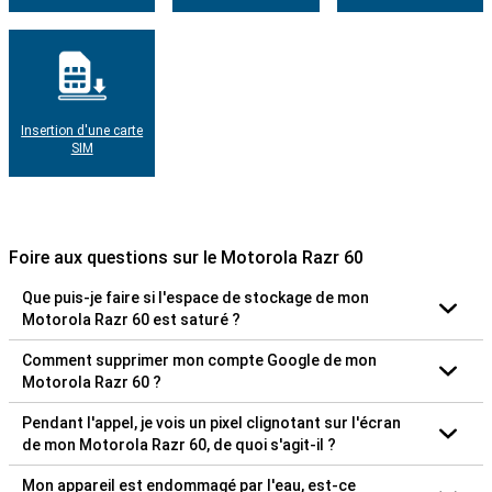
Insertion d'une carte
SIM
Foire aux questions sur le Motorola Razr 60
Que puis-je faire si l'espace de stockage de mon
Motorola Razr 60 est saturé ?
Comment supprimer mon compte Google de mon
Motorola Razr 60 ?
Pendant l'appel, je vois un pixel clignotant sur l'écran
de mon Motorola Razr 60, de quoi s'agit-il ?
Mon appareil est endommagé par l'eau, est-ce