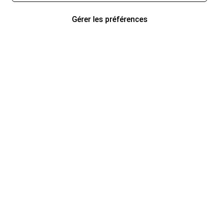
Gérer les préférences