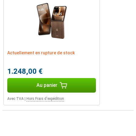
Actuellement en rupture de stock
1.248,00 €
Au panier
Avec TVA
|
Hors Frais d'expédition