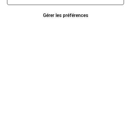
Gérer les préférences