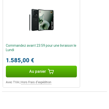
Commandez avant 23:59 pour une livraison le
Lundi
1.585,00 €
Au panier
Avec TVA
|
Hors Frais d'expédition