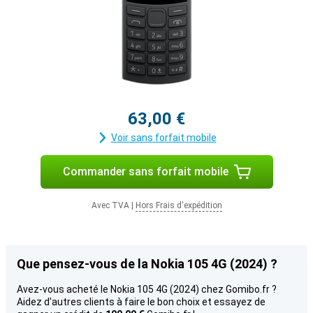
63,00 €
Voir sans forfait mobile
Commander sans forfait mobile
Avec TVA
|
Hors Frais d'expédition
Que pensez-vous de la Nokia 105 4G (2024) ?
Avez-vous acheté le Nokia 105 4G (2024) chez Gomibo.fr ?
Aidez d'autres clients à faire le bon choix et essayez de