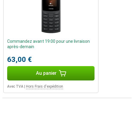
Commandez avant 19:00 pour une livraison
après-demain
63,00 €
Au panier
Avec TVA
|
Hors Frais d'expédition