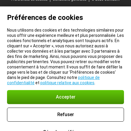
Préférences de cookies
Nous utilisons des cookies et des technologies similaires pour
vous offrir une expérience meilleure et plus personnalisée. Les
cookies fonctionnels et analytiques sont toujours actifs. En
cliquant sur « Accepter », vous nous autorisez aussi à
collecter vos données et à les partager avec 3 partenaires à
des fins de marketing. Ainsi, nous pouvons vous proposer des
publicités pertinentes. Vous pouvez retirer ou modifier votre
consentement à tout moment. Il vous suffit de faire défiler la
page vers le bas et de cliquer sur ‘Préférences de cookies’
dans le pied de page. Consultez notre
politique de
confidentialité
et
politique relative aux cookies
.
Accepter
Refuser