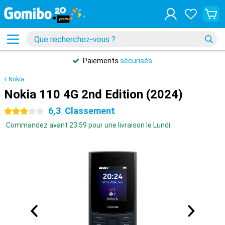
Paiements
sécurisés
Nokia
Nokia 110 4G 2nd Edition (2024)
6,3
Classement
3 étoiles
Commandez avant 23:59 pour une livraison le Lundi