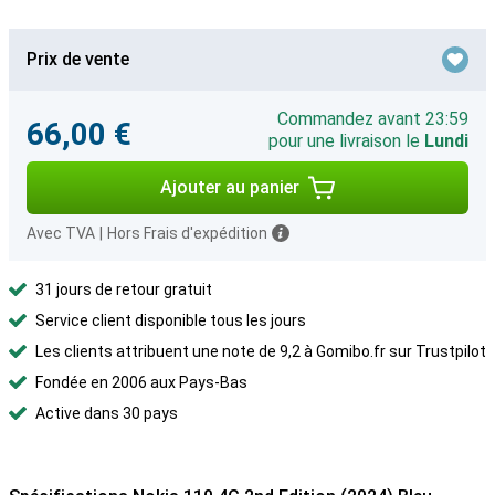
Prix de vente
Commandez avant 23:59
66,00 €
pour une livraison le
Lundi
Ajouter au panier
Avec TVA
|
Hors Frais d'expédition
31 jours de retour gratuit
Service client disponible tous les jours
Les clients attribuent une note de 9,2 à Gomibo.fr sur Trustpilot
Fondée en 2006 aux Pays-Bas
Active dans 30 pays