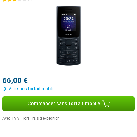
66,00 €
Voir sans forfait mobile
Commander sans forfait mobile
Avec TVA
|
Hors Frais d'expédition