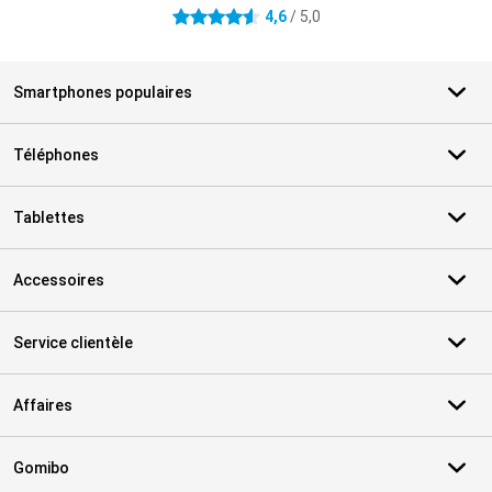
4,6
/ 5,0
4.6 étoiles
Smartphones populaires
Téléphones
Tablettes
Accessoires
Service clientèle
Affaires
Gomibo