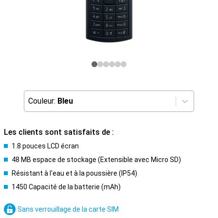
Couleur:
Bleu
Les clients sont satisfaits de :
1.8 pouces LCD écran
48 MB espace de stockage (Extensible avec Micro SD)
Résistant à l'eau et à la poussière (IP54)
1450 Capacité de la batterie (mAh)
Sans verrouillage de la carte SIM