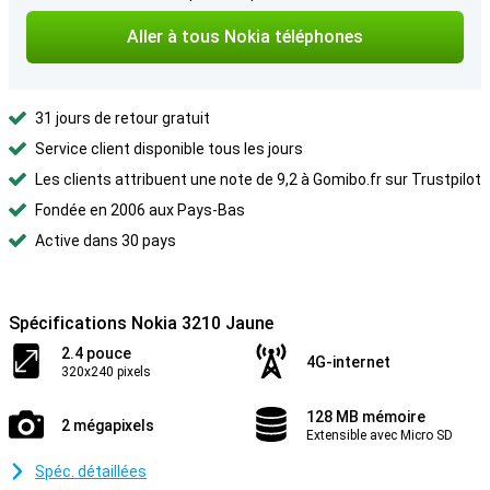
Aller à tous Nokia téléphones
31 jours de retour gratuit
Service client disponible tous les jours
Les clients attribuent une note de 9,2 à Gomibo.fr sur Trustpilot
Fondée en 2006 aux Pays-Bas
Active dans 30 pays
Spécifications Nokia 3210 Jaune
2.4 pouce
4G-internet
320x240 pixels
128 MB mémoire
2 mégapixels
Extensible avec Micro SD
Spéc. détaillées