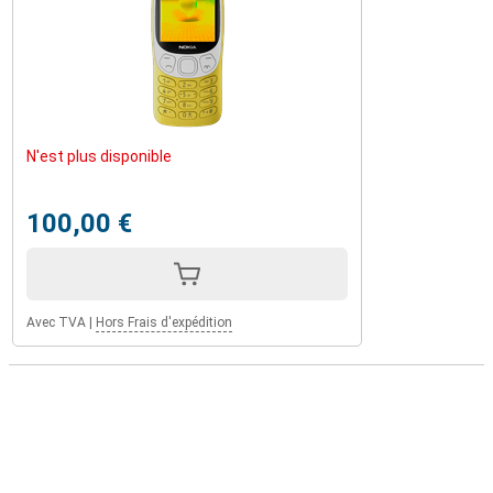
N'est plus disponible
100,00 €
Avec TVA
|
Hors Frais d'expédition