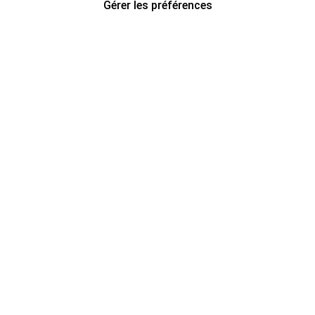
Gérer les préférences