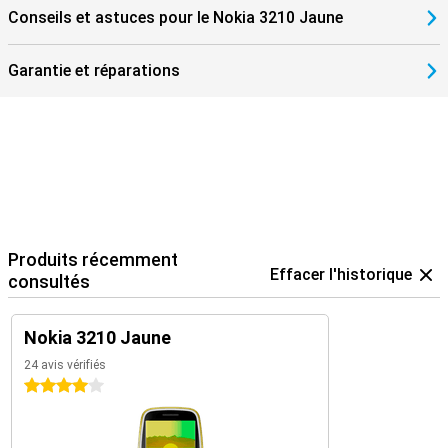
Conseils et astuces pour le Nokia 3210 Jaune
Garantie et réparations
Produits récemment
Effacer l'historique
consultés
Nokia 3210 Jaune
24 avis vérifiés
4 étoiles