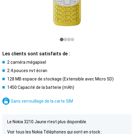
Les clients sont satisfaits de :
2 caméra mégapixel
2.4 pouces nvt écran
128 MB espace de stockage (Extensible avec Micro SD)
1450 Capacité de la batterie (mAh)
Sans verrouillage de la carte SIM
Le Nokia 3210 Jaune n'est plus disponible.
Voir tous les Nokia Téléphones qui sont en stock :