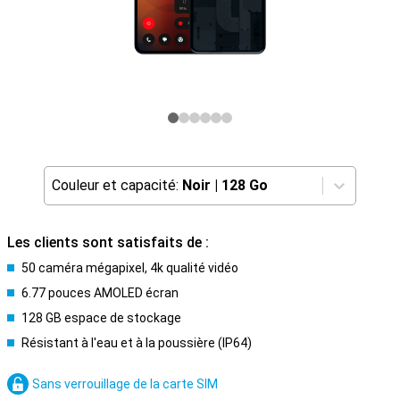
Couleur et capacité:
Noir
|
128 Go
Les clients sont satisfaits de :
50 caméra mégapixel, 4k qualité vidéo
6.77 pouces AMOLED écran
128 GB espace de stockage
Résistant à l'eau et à la poussière (IP64)
Sans verrouillage de la carte SIM