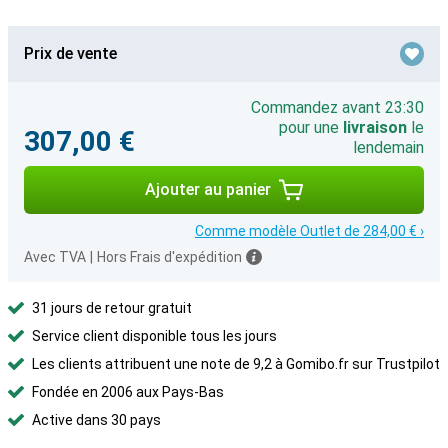
Prix de vente
Commandez avant 23:30
pour une
livraison
le
307,00 €
lendemain
Ajouter au panier
Comme modèle Outlet de 284,00 € ›
Avec TVA
|
Hors Frais d'expédition
31 jours de retour gratuit
Service client disponible tous les jours
Les clients attribuent une note de 9,2 à Gomibo.fr sur Trustpilot
Fondée en 2006 aux Pays-Bas
Active dans 30 pays