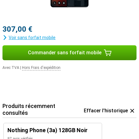
307,00 €
Voir sans forfait mobile
Commander sans forfait mobile
Avec TVA
|
Hors Frais d'expédition
Produits récemment
Effacer l'historique
consultés
Nothing Phone (3a) 128GB Noir
97 avis vérifiés