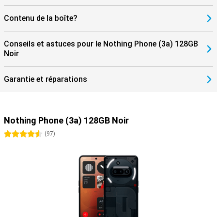
Contenu de la boîte?
Conseils et astuces pour le Nothing Phone (3a) 128GB
Noir
Garantie et réparations
Nothing Phone (3a) 128GB Noir
4.5 étoiles
(
97
)