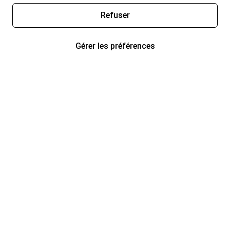
Refuser
Gérer les préférences