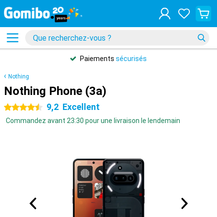
Paiements
sécurisés
Nothing
Nothing Phone (3a)
9,2
Excellent
4.5 étoiles
Commandez avant 23:30 pour une livraison le lendemain