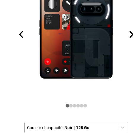
Couleur et capacité:
Noir
|
128 Go