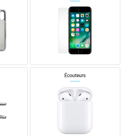
Écouteurs