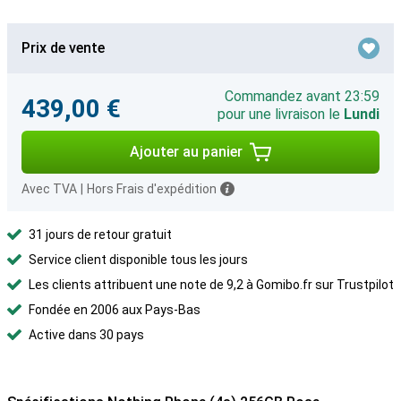
Prix de vente
Commandez avant 23:59
439,00 €
pour une livraison le
Lundi
Ajouter au panier
Avec TVA
|
Hors Frais d'expédition
31 jours de retour gratuit
Service client disponible tous les jours
Les clients attribuent une note de 9,2 à Gomibo.fr sur Trustpilot
Fondée en 2006 aux Pays-Bas
Active dans 30 pays