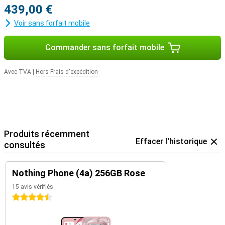
439,00 €
Voir sans forfait mobile
Commander sans forfait mobile
Avec TVA
|
Hors Frais d'expédition
Produits récemment
Effacer l'historique
consultés
Nothing Phone (4a) 256GB Rose
15 avis vérifiés
4.5 étoiles