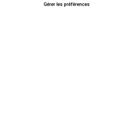
Gérer les préférences