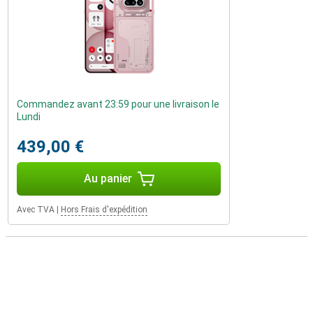
Commandez avant 23:59 pour une livraison le
Lundi
439,00 €
Au panier
Avec TVA
|
Hors Frais d'expédition