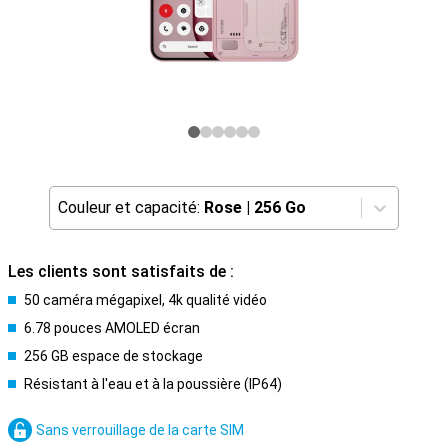
Couleur et capacité:
Rose
|
256 Go
Les clients sont satisfaits de :
50 caméra mégapixel, 4k qualité vidéo
6.78 pouces AMOLED écran
256 GB espace de stockage
Résistant à l'eau et à la poussière (IP64)
Sans verrouillage de la carte SIM