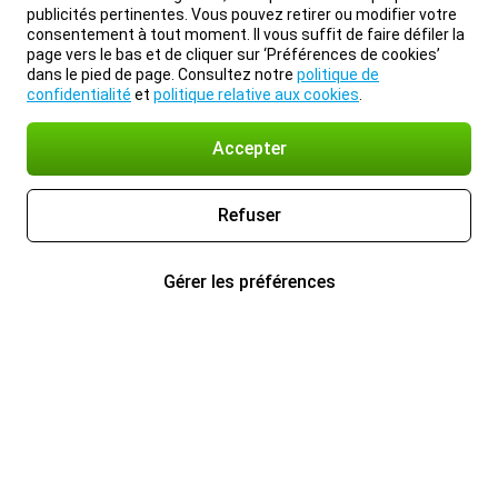
publicités pertinentes. Vous pouvez retirer ou modifier votre
consentement à tout moment. Il vous suffit de faire défiler la
page vers le bas et de cliquer sur ‘Préférences de cookies’
dans le pied de page. Consultez notre
politique de
confidentialité
et
politique relative aux cookies
.
Accepter
Refuser
Gérer les préférences