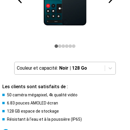
Couleur et capacité:
Noir
|
128 Go
Les clients sont satisfaits de :
50 caméra mégapixel, 4k qualité vidéo
6.83 pouces AMOLED écran
128 GB espace de stockage
Résistant à l'eau et à la poussière (IP65)