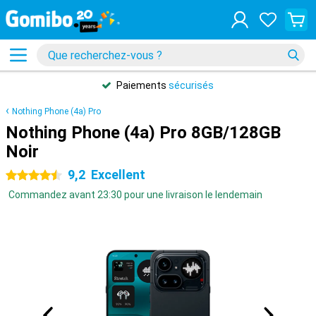
Paiements
sécurisés
Nothing Phone (4a) Pro
Nothing Phone (4a) Pro 8GB/128GB
Noir
9,2
Excellent
4.5 étoiles
Commandez avant 23:30 pour une livraison le lendemain