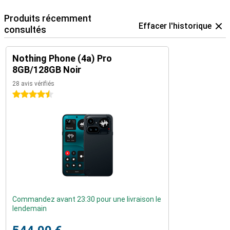
Produits récemment
Effacer l'historique
consultés
Nothing Phone (4a) Pro
8GB/128GB Noir
28 avis vérifiés
4.5 étoiles
Commandez avant 23:30 pour une livraison le
lendemain