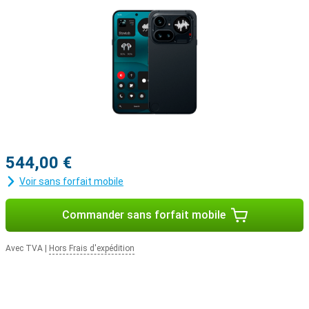
544,00 €
Voir sans forfait mobile
Commander sans forfait mobile
Avec TVA
|
Hors Frais d'expédition