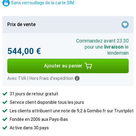
Sans verrouillage de la carte SIM
Prix de vente
Commandez avant 23:30
pour une
livraison
le
544,00 €
lendemain
Ajouter au panier
Avec TVA
|
Hors Frais d'expédition
31 jours de retour gratuit
Service client disponible tous les jours
Les clients attribuent une note de 9,2 à Gomibo.fr sur Trustpilot
Fondée en 2006 aux Pays-Bas
Active dans 30 pays