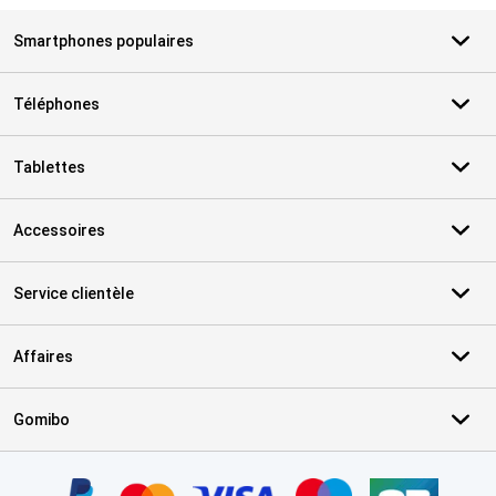
Smartphones populaires
Téléphones
Tablettes
Accessoires
Service clientèle
Affaires
Gomibo
Certificats, methodes de paiement, partenaires de services de livr