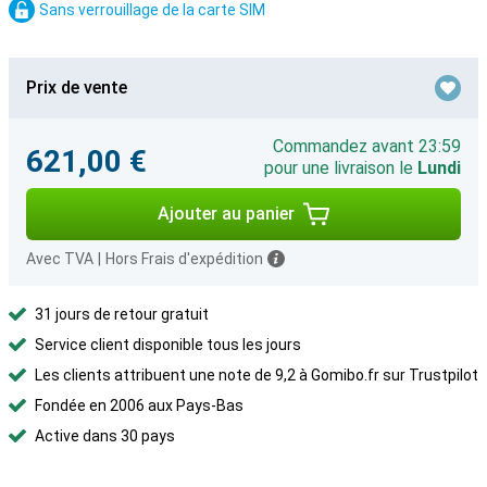
Sans verrouillage de la carte SIM
Prix de vente
Commandez avant 23:59
621,00 €
pour une livraison le
Lundi
Ajouter au panier
Avec TVA
|
Hors Frais d'expédition
31 jours de retour gratuit
Service client disponible tous les jours
Les clients attribuent une note de 9,2 à Gomibo.fr sur Trustpilot
Fondée en 2006 aux Pays-Bas
Active dans 30 pays