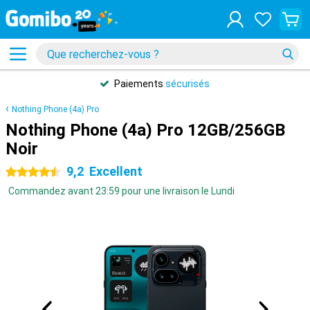
Paiements
sécurisés
Nothing Phone (4a) Pro
Nothing Phone (4a) Pro 12GB/256GB
Noir
9,2
Excellent
4.5 étoiles
Commandez avant 23:59 pour une livraison le Lundi