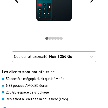
Couleur et capacité:
Noir
|
256 Go
Les clients sont satisfaits de :
50 caméra mégapixel, 4k qualité vidéo
6.83 pouces AMOLED écran
256 GB espace de stockage
Résistant à l'eau et à la poussière (IP65)