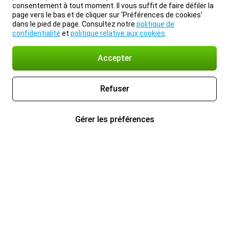
consentement à tout moment. Il vous suffit de faire défiler la
page vers le bas et de cliquer sur ‘Préférences de cookies’
dans le pied de page. Consultez notre
politique de
confidentialité
et
politique relative aux cookies
.
Accepter
Refuser
Gérer les préférences