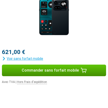
621,00 €
Voir sans forfait mobile
Commander sans forfait mobile
Avec TVA
|
Hors Frais d'expédition