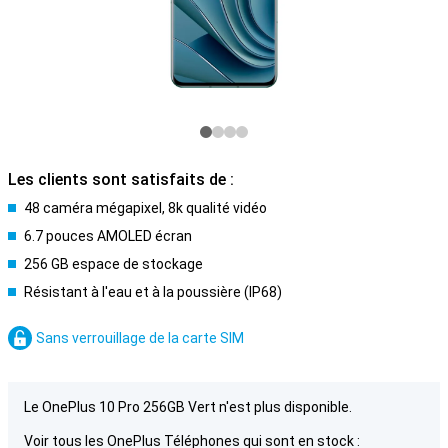
Les clients sont satisfaits de :
48 caméra mégapixel, 8k qualité vidéo
6.7 pouces AMOLED écran
256 GB espace de stockage
Résistant à l'eau et à la poussière (IP68)
Sans verrouillage de la carte SIM
Le OnePlus 10 Pro 256GB Vert n'est plus disponible.
Voir tous les OnePlus Téléphones qui sont en stock :