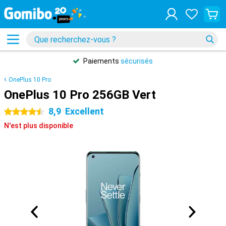
Paiements
sécurisés
OnePlus 10 Pro
OnePlus 10 Pro 256GB Vert
8,9
Excellent
4.5 étoiles
N'est plus disponible