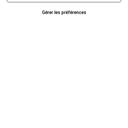
Gérer les préférences