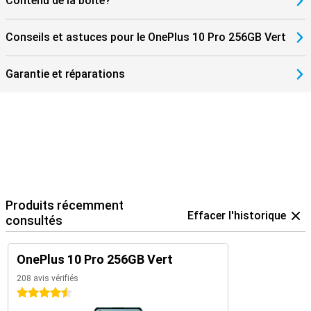
Contenu de la boîte?
Conseils et astuces pour le OnePlus 10 Pro 256GB Vert
Garantie et réparations
Produits récemment
Effacer l'historique
consultés
OnePlus 10 Pro 256GB Vert
208 avis vérifiés
4.5 étoiles