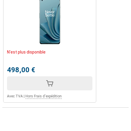
N'est plus disponible
498,00 €
Avec TVA
|
Hors Frais d'expédition