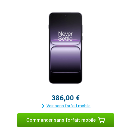
386,00 €
Voir sans forfait mobile
Commander sans forfait mobile