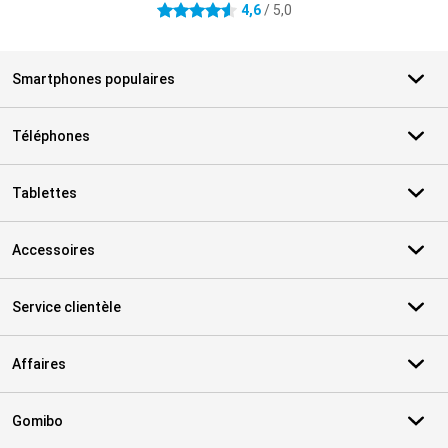
4,6
/ 5,0
4.6 étoiles
Smartphones populaires
Téléphones
Tablettes
Accessoires
Service clientèle
Affaires
Gomibo