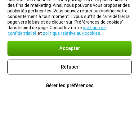
des fins de marketing. Ainsi, nous pouvons vous proposer des
publicités pertinentes. Vous pouvez retirer ou modifier votre
consentement à tout moment. Il vous suffit de faire défiler la
page vers le bas et de cliquer sur ‘Préférences de cookies’
dans le pied de page. Consultez notre
politique de
confidentialité
et
politique relative aux cookies
.
Accepter
Refuser
Gérer les préférences