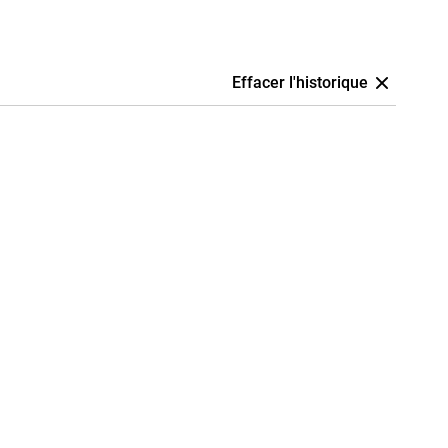
Effacer l'historique