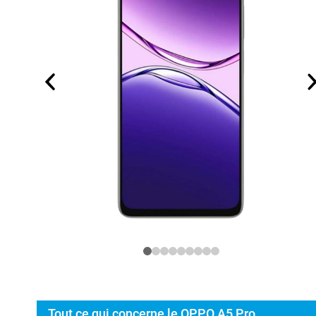
Tout ce qui concerne le OPPO A5 Pro