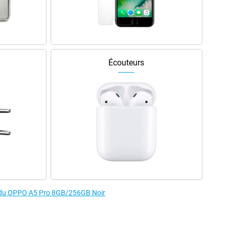
Écouteurs
es du OPPO A5 Pro 8GB/256GB Noir