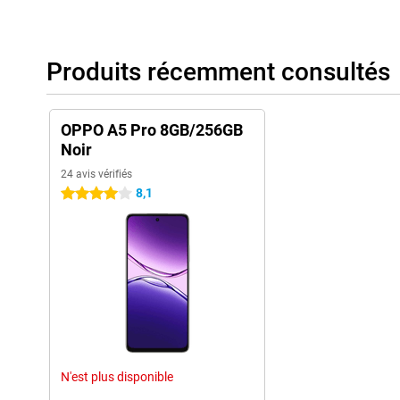
Produits récemment consultés
OPPO A5 Pro 8GB/256GB
Noir
24 avis vérifiés
8,1
4 étoiles
N'est plus disponible