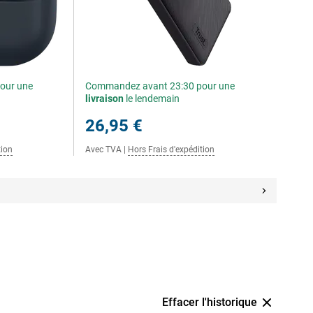
our une
Commandez avant 23:30 pour une
livraison
le lendemain
26,95 €
tion
Avec TVA
|
Hors Frais d'expédition
Effacer l'historique