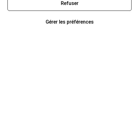
Refuser
Gérer les préférences