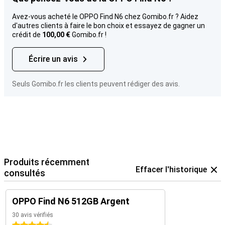
Avez-vous acheté le OPPO Find N6 chez Gomibo.fr ? Aidez
d'autres clients à faire le bon choix et essayez de gagner un
crédit de
100,00 €
Gomibo.fr !
Écrire un avis
Seuls Gomibo.fr les clients peuvent rédiger des avis.
Produits récemment
Effacer l'historique
consultés
OPPO Find N6 512GB Argent
30 avis vérifiés