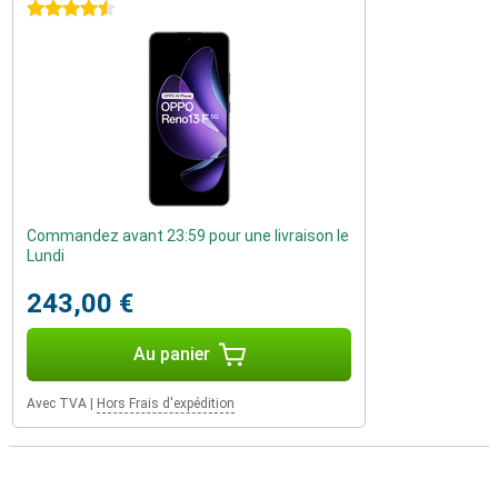
4.5 étoiles
Commandez avant 23:59 pour une livraison le
Lundi
243,00 €
Au panier
Avec TVA
|
Hors Frais d'expédition