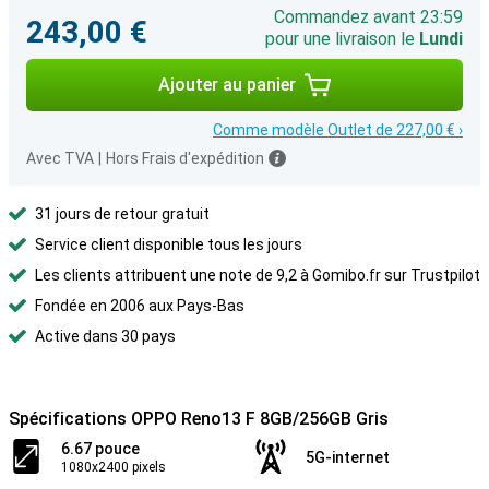
Commandez avant 23:59
243,00 €
pour une livraison le
Lundi
Ajouter au panier
Comme modèle Outlet de 227,00 € ›
Avec TVA
|
Hors Frais d'expédition
31 jours de retour gratuit
Service client disponible tous les jours
Les clients attribuent une note de 9,2 à Gomibo.fr sur Trustpilot
Fondée en 2006 aux Pays-Bas
Active dans 30 pays
Spécifications OPPO Reno13 F 8GB/256GB Gris
6.67 pouce
5G-internet
1080x2400 pixels