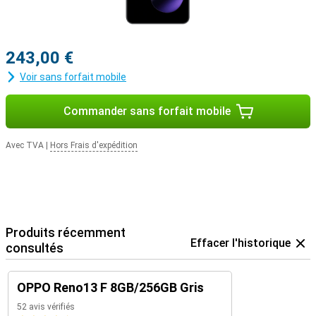
243,00 €
Voir sans forfait mobile
Commander sans forfait mobile
Avec TVA
|
Hors Frais d'expédition
Produits récemment
Effacer l'historique
consultés
OPPO Reno13 F 8GB/256GB Gris
52 avis vérifiés