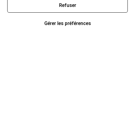
Refuser
Gérer les préférences