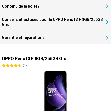
Contenu de la boîte?
Conseils et astuces pour le OPPO Reno13 F 8GB/256GB
Gris
Garantie et réparations
OPPO Reno13 F 8GB/256GB Gris
4.5 étoiles
(
52
)