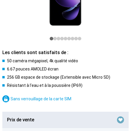
Les clients sont satisfaits de :
50 caméra mégapixel, 4k qualité vidéo
6.67 pouces AMOLED écran
256 GB espace de stockage (Extensible avec Micro SD)
Résistant à l'eau et à la poussière (IP69)
Sans verrouillage de la carte SIM
Prix de vente