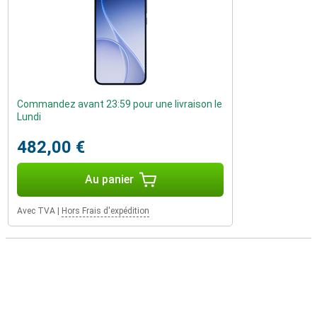
Commandez avant 23:59 pour une livraison le
Lundi
482,00 €
Au panier
Avec TVA
|
Hors Frais d'expédition