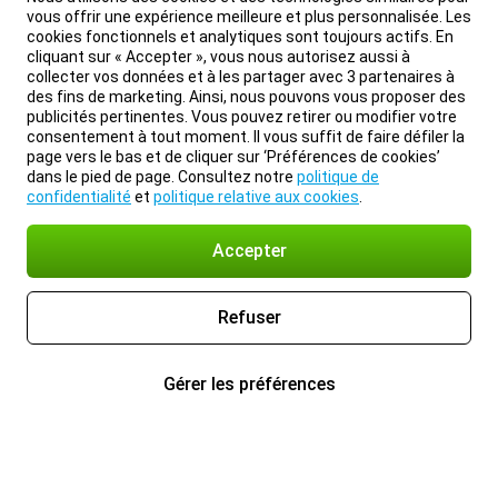
vous offrir une expérience meilleure et plus personnalisée. Les
cookies fonctionnels et analytiques sont toujours actifs. En
cliquant sur « Accepter », vous nous autorisez aussi à
collecter vos données et à les partager avec 3 partenaires à
des fins de marketing. Ainsi, nous pouvons vous proposer des
publicités pertinentes. Vous pouvez retirer ou modifier votre
consentement à tout moment. Il vous suffit de faire défiler la
page vers le bas et de cliquer sur ‘Préférences de cookies’
dans le pied de page. Consultez notre
politique de
confidentialité
et
politique relative aux cookies
.
Accepter
Refuser
Gérer les préférences