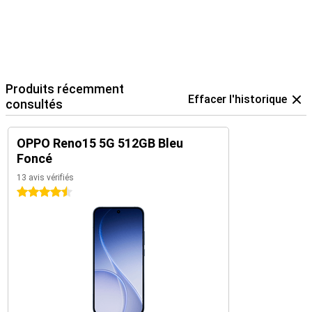
Produits récemment
Effacer l'historique
consultés
OPPO Reno15 5G 512GB Bleu
Foncé
13 avis vérifiés
4.5 étoiles