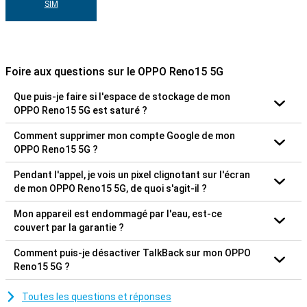
SIM
Foire aux questions sur le OPPO Reno15 5G
Que puis-je faire si l'espace de stockage de mon
OPPO Reno15 5G est saturé ?
Comment supprimer mon compte Google de mon
OPPO Reno15 5G ?
Pendant l'appel, je vois un pixel clignotant sur l'écran
de mon OPPO Reno15 5G, de quoi s'agit-il ?
Mon appareil est endommagé par l'eau, est-ce
couvert par la garantie ?
Comment puis-je désactiver TalkBack sur mon OPPO
Reno15 5G ?
Toutes les questions et réponses