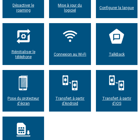
Désactiver le
Mise à jour du
Configurer la langue
roaming
logiciel
Réinitialiser le
Connexion au Wi-Fi
TalkBack
téléphone
Pose du protecteur
Transfert à partir
Transfert à partir
d'écran
d'Android
d'iOS