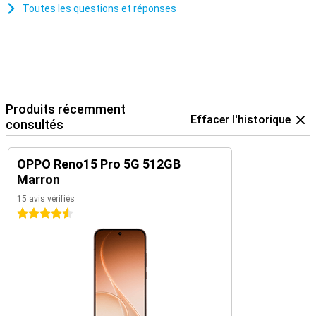
Toutes les questions et réponses
Produits récemment
Effacer l'historique
consultés
OPPO Reno15 Pro 5G 512GB
Marron
15 avis vérifiés
4.5 étoiles