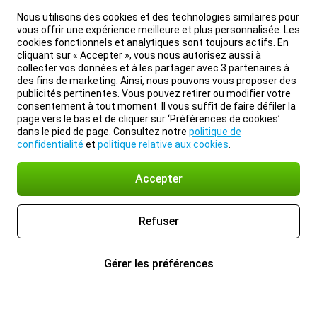
Nous utilisons des cookies et des technologies similaires pour
vous offrir une expérience meilleure et plus personnalisée. Les
cookies fonctionnels et analytiques sont toujours actifs. En
cliquant sur « Accepter », vous nous autorisez aussi à
collecter vos données et à les partager avec 3 partenaires à
des fins de marketing. Ainsi, nous pouvons vous proposer des
publicités pertinentes. Vous pouvez retirer ou modifier votre
consentement à tout moment. Il vous suffit de faire défiler la
page vers le bas et de cliquer sur ‘Préférences de cookies’
dans le pied de page. Consultez notre
politique de
confidentialité
et
politique relative aux cookies
.
Accepter
Refuser
Gérer les préférences