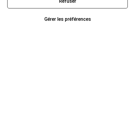
Refuser
Gérer les préférences