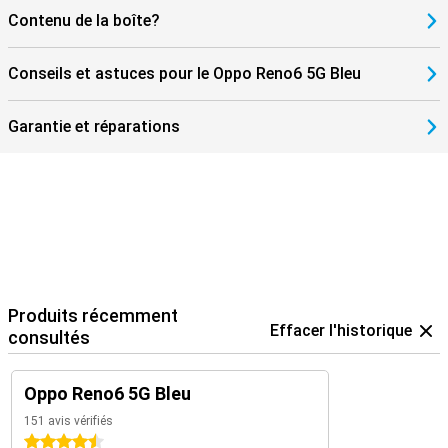
Contenu de la boîte?
Conseils et astuces pour le Oppo Reno6 5G Bleu
Garantie et réparations
Produits récemment
Effacer l'historique
consultés
Oppo Reno6 5G Bleu
151 avis vérifiés
4.5 étoiles