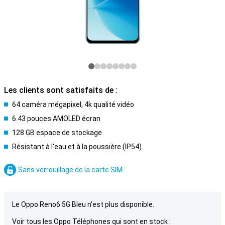
Les clients sont satisfaits de :
64 caméra mégapixel, 4k qualité vidéo
6.43 pouces AMOLED écran
128 GB espace de stockage
Résistant à l'eau et à la poussière (IP54)
Sans verrouillage de la carte SIM
Le Oppo Reno6 5G Bleu n'est plus disponible.
Voir tous les Oppo Téléphones qui sont en stock :