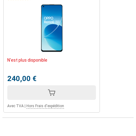
N'est plus disponible
240,00 €
Avec TVA
|
Hors Frais d'expédition