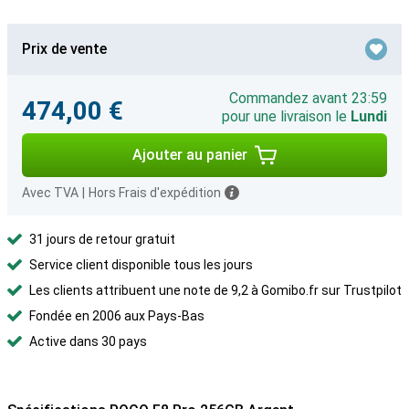
Prix de vente
Commandez avant 23:59
474,00 €
pour une livraison le
Lundi
Ajouter au panier
Avec TVA
|
Hors Frais d'expédition
31 jours de retour gratuit
Service client disponible tous les jours
Les clients attribuent une note de 9,2 à Gomibo.fr sur Trustpilot
Fondée en 2006 aux Pays-Bas
Active dans 30 pays