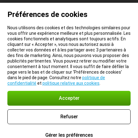
Préférences de cookies
Nous utilisons des cookies et des technologies similaires pour
vous offrir une expérience meilleure et plus personnalisée. Les
cookies fonctionnels et analytiques sont toujours actifs. En
cliquant sur « Accepter », vous nous autorisez aussi à
collecter vos données et à les partager avec 3 partenaires à
des fins de marketing. Ainsi, nous pouvons vous proposer des
publicités pertinentes. Vous pouvez retirer ou modifier votre
consentement à tout moment. Il vous suffit de faire défiler la
page vers le bas et de cliquer sur ‘Préférences de cookies’
dans le pied de page. Consultez notre
politique de
confidentialité
et
politique relative aux cookies
.
Accepter
Refuser
Gérer les préférences