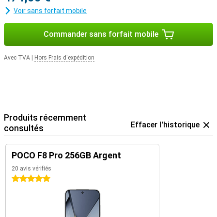
Voir sans forfait mobile
Commander sans forfait mobile
Avec TVA
|
Hors Frais d'expédition
Produits récemment
Effacer l'historique
consultés
POCO F8 Pro 256GB Argent
20 avis vérifiés
5 étoiles