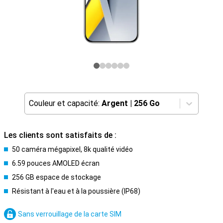
Couleur et capacité:
Argent
|
256 Go
Les clients sont satisfaits de :
50 caméra mégapixel, 8k qualité vidéo
6.59 pouces AMOLED écran
256 GB espace de stockage
Résistant à l'eau et à la poussière (IP68)
Sans verrouillage de la carte SIM