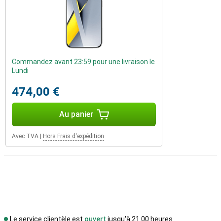
Commandez avant 23:59 pour une livraison le
Lundi
474,00 €
Au panier
Avec TVA
|
Hors Frais d'expédition
Le service clientèle est
ouvert
jusqu'à 21.00 heures