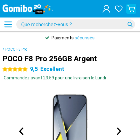
Paiements
sécurisés
POCO F8 Pro
POCO F8 Pro 256GB Argent
9,5
Excellent
5 étoiles
Commandez avant 23:59 pour une livraison le Lundi