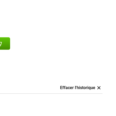
Effacer l'historique