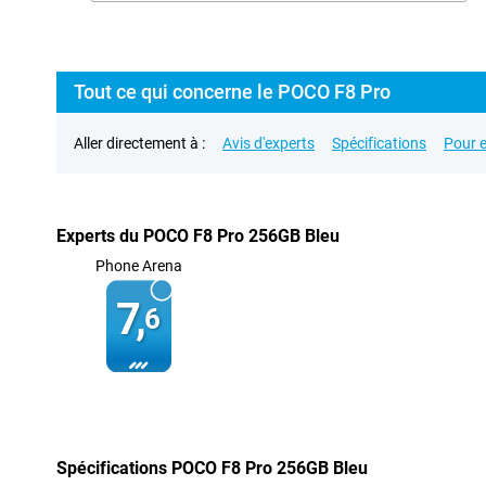
Tout ce qui concerne le POCO F8 Pro
Aller directement à :
Avis d'experts
Spécifications
Pour e
Experts du POCO F8 Pro 256GB Bleu
Phone Arena
7,
6
Spécifications POCO F8 Pro 256GB Bleu