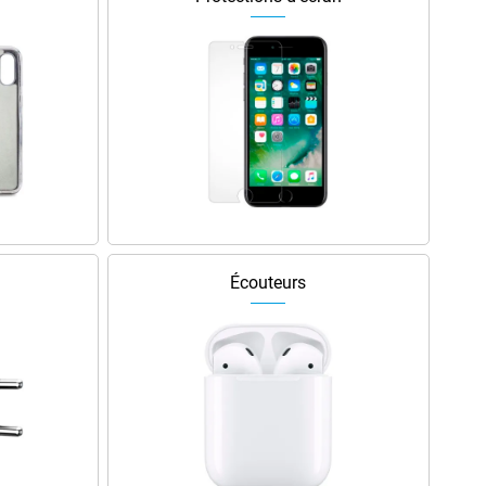
Écouteurs