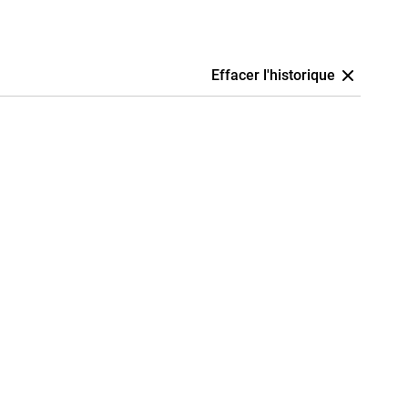
Effacer l'historique