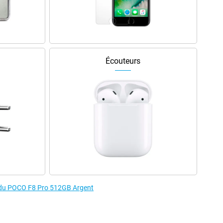
Écouteurs
s du POCO F8 Pro 512GB Argent