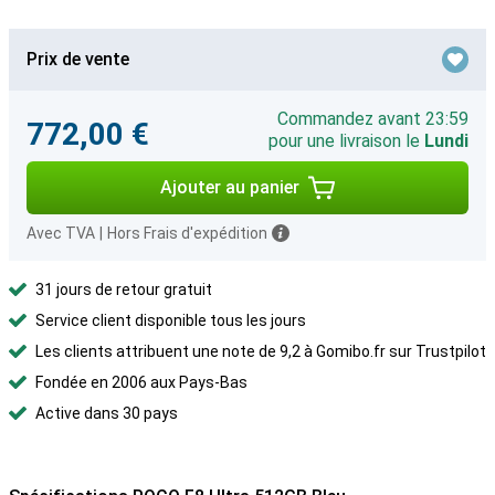
Prix de vente
Commandez avant 23:59
772,00 €
pour une livraison le
Lundi
Ajouter au panier
Avec TVA
|
Hors Frais d'expédition
31 jours de retour gratuit
Service client disponible tous les jours
Les clients attribuent une note de 9,2 à Gomibo.fr sur Trustpilot
Fondée en 2006 aux Pays-Bas
Active dans 30 pays