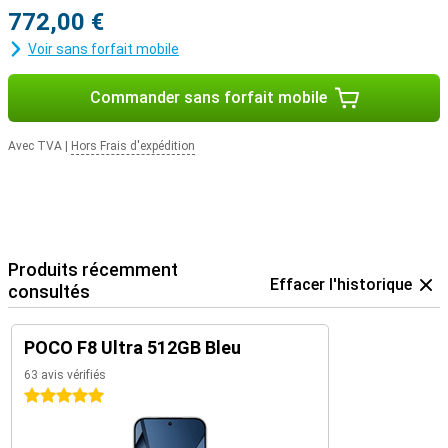
772,00 €
Voir sans forfait mobile
Commander sans forfait mobile
Avec TVA
|
Hors Frais d'expédition
Produits récemment
Effacer l'historique
consultés
POCO F8 Ultra 512GB Bleu
63 avis vérifiés
5 étoiles