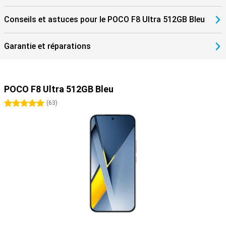
Conseils et astuces pour le POCO F8 Ultra 512GB Bleu
Garantie et réparations
POCO F8 Ultra 512GB Bleu
5 étoiles
(
63
)