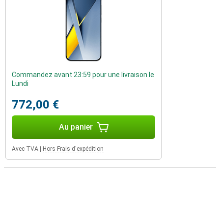
Commandez avant 23:59 pour une livraison le
Lundi
772,00 €
Au panier
Avec TVA
|
Hors Frais d'expédition