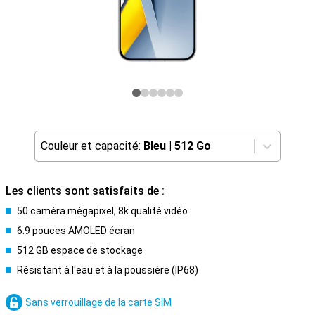
Couleur et capacité:
Bleu
|
512 Go
Les clients sont satisfaits de :
50 caméra mégapixel, 8k qualité vidéo
6.9 pouces AMOLED écran
512 GB espace de stockage
Résistant à l'eau et à la poussière (IP68)
Sans verrouillage de la carte SIM