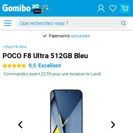
Paiements
sécurisés
Poco F8 Ultra
POCO F8 Ultra 512GB Bleu
9,5
Excellent
5 étoiles
Commandez avant 23:59 pour une livraison le Lundi