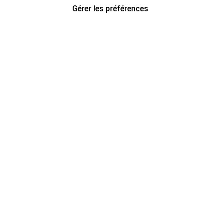
Gérer les préférences