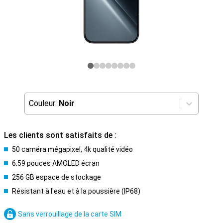
Couleur:
Noir
Les clients sont satisfaits de :
50 caméra mégapixel, 4k qualité vidéo
6.59 pouces AMOLED écran
256 GB espace de stockage
Résistant à l'eau et à la poussière (IP68)
Sans verrouillage de la carte SIM