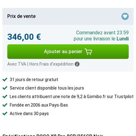
Prix de vente
Commandez avant 23:59
346,00 €
pour une livraison le
Lundi
Ajouter au panier
Avec TVA
|
Hors Frais d'expédition
31 jours de retour gratuit
Service client disponible tous les jours
Les clients attribuent une note de 9,2 à Gomibo.fr sur Trustpilot
Fondée en 2006 aux Pays-Bas
Active dans 30 pays