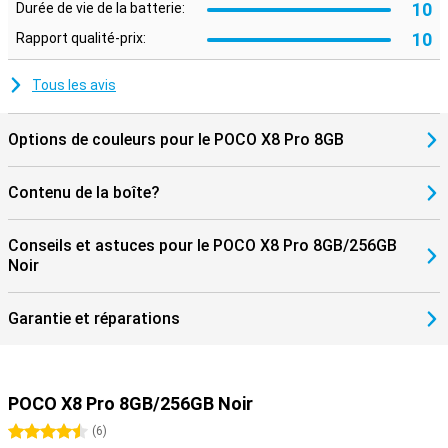
10
Durée de vie de la batterie:
10
Rapport qualité-prix:
Tous les avis
Options de couleurs pour le POCO X8 Pro 8GB
Contenu de la boîte?
Conseils et astuces pour le POCO X8 Pro 8GB/256GB
Noir
Garantie et réparations
POCO X8 Pro 8GB/256GB Noir
4.5 étoiles
(
6
)