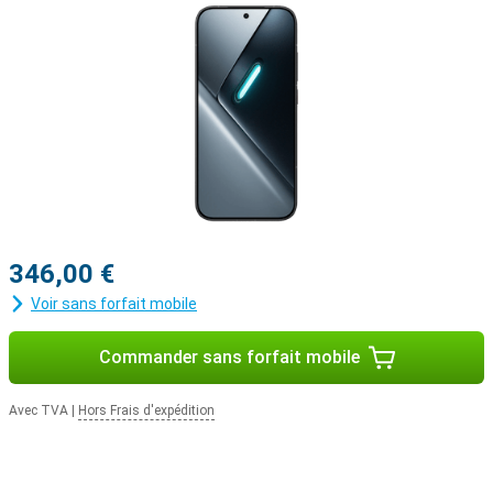
346,00 €
Voir sans forfait mobile
Commander sans forfait mobile
Avec TVA
|
Hors Frais d'expédition