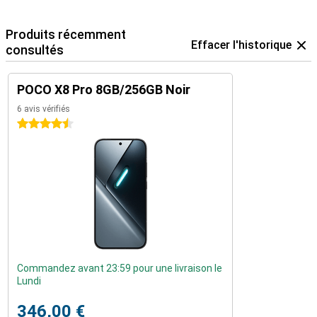
Produits récemment
Effacer l'historique
consultés
POCO X8 Pro 8GB/256GB Noir
6 avis vérifiés
4.5 étoiles
Commandez avant 23:59 pour une livraison le
Lundi
346,00 €