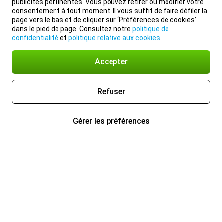
publicités pertinentes. Vous pouvez retirer ou modifier votre
consentement à tout moment. Il vous suffit de faire défiler la
page vers le bas et de cliquer sur ‘Préférences de cookies’
dans le pied de page. Consultez notre
politique de
confidentialité
et
politique relative aux cookies
.
Accepter
Refuser
Gérer les préférences