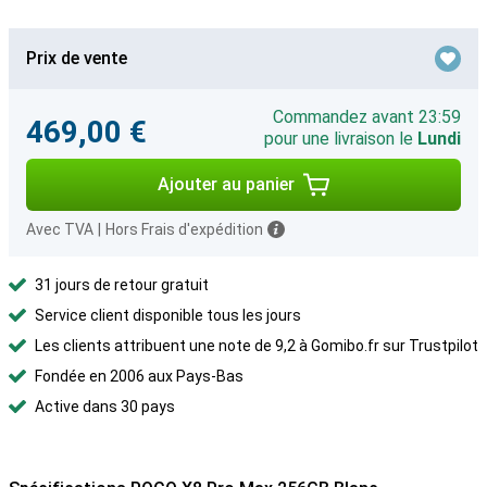
Prix de vente
Commandez avant 23:59
469,00 €
pour une livraison le
Lundi
Ajouter au panier
Avec TVA
|
Hors Frais d'expédition
31 jours de retour gratuit
Service client disponible tous les jours
Les clients attribuent une note de 9,2 à Gomibo.fr sur Trustpilot
Fondée en 2006 aux Pays-Bas
Active dans 30 pays