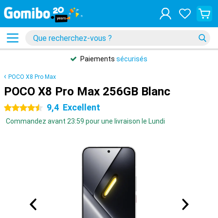
Paiements
sécurisés
POCO X8 Pro Max
POCO X8 Pro Max 256GB Blanc
9,4
Excellent
4.5 étoiles
Commandez avant 23:59 pour une livraison le Lundi