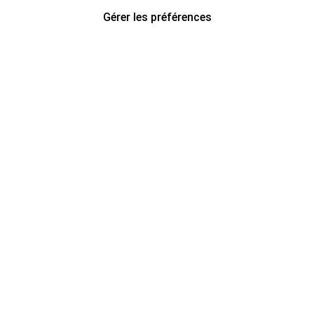
Gérer les préférences