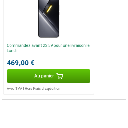
Commandez avant 23:59 pour une livraison le
Lundi
469,00 €
Au panier
Avec TVA
|
Hors Frais d'expédition