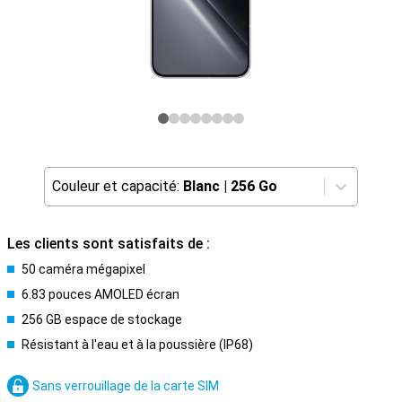
Couleur et capacité:
Blanc
|
256 Go
Les clients sont satisfaits de :
50 caméra mégapixel
6.83 pouces AMOLED écran
256 GB espace de stockage
Résistant à l'eau et à la poussière (IP68)
Sans verrouillage de la carte SIM