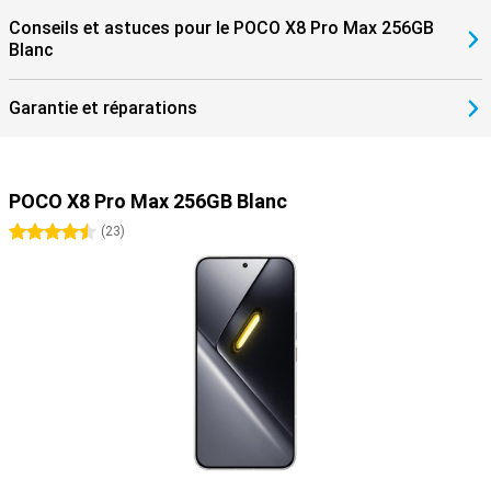
Conseils et astuces pour le POCO X8 Pro Max 256GB
Blanc
Garantie et réparations
POCO X8 Pro Max 256GB Blanc
4.5 étoiles
(
23
)