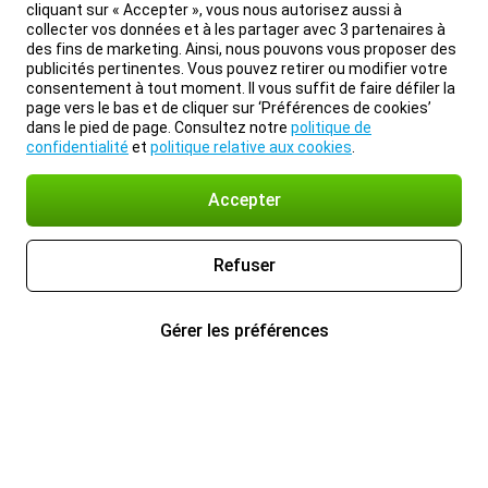
cliquant sur « Accepter », vous nous autorisez aussi à
collecter vos données et à les partager avec 3 partenaires à
des fins de marketing. Ainsi, nous pouvons vous proposer des
publicités pertinentes. Vous pouvez retirer ou modifier votre
consentement à tout moment. Il vous suffit de faire défiler la
page vers le bas et de cliquer sur ‘Préférences de cookies’
dans le pied de page. Consultez notre
politique de
confidentialité
et
politique relative aux cookies
.
Accepter
Refuser
Gérer les préférences