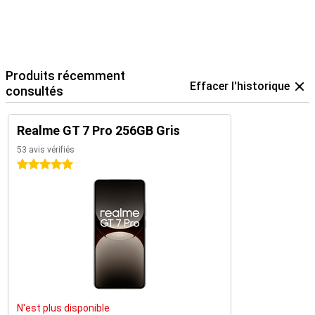
Produits récemment
Effacer l'historique
consultés
Realme GT 7 Pro 256GB Gris
53 avis vérifiés
5 étoiles
N'est plus disponible