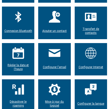
Transfert de
Connexion Bluetooth
Ajouter un contact
contacts
Régler la date et
Configurer l'email
Configurer Internet
l'heure
Désactiver le
Mise à jour du
Configurer la langue
roaming
logiciel