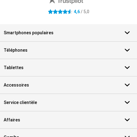
4,6
/ 5,0
4.6 étoiles
Smartphones populaires
Téléphones
Tablettes
Accessoires
Service clientèle
Affaires