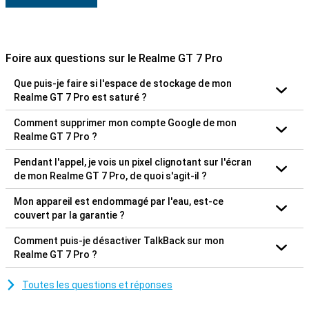
Foire aux questions sur le Realme GT 7 Pro
Que puis-je faire si l'espace de stockage de mon
Realme GT 7 Pro est saturé ?
Comment supprimer mon compte Google de mon
Realme GT 7 Pro ?
Pendant l'appel, je vois un pixel clignotant sur l'écran
de mon Realme GT 7 Pro, de quoi s'agit-il ?
Mon appareil est endommagé par l'eau, est-ce
couvert par la garantie ?
Comment puis-je désactiver TalkBack sur mon
Realme GT 7 Pro ?
Toutes les questions et réponses