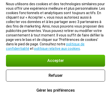
Nous utilisons des cookies et des technologies similaires pour
vous offrir une expérience meilleure et plus personnalisée. Les
cookies fonctionnels et analytiques sont toujours actifs. En
cliquant sur « Accepter », vous nous autorisez aussi à
collecter vos données et à les partager avec 3 partenaires à
des fins de marketing. Ainsi, nous pouvons vous proposer des
publicités pertinentes. Vous pouvez retirer ou modifier votre
consentement à tout moment. Il vous suffit de faire défiler la
page vers le bas et de cliquer sur ‘Préférences de cookies’
dans le pied de page. Consultez notre
politique de
confidentialité
et
politique relative aux cookies
.
Accepter
Refuser
Gérer les préférences