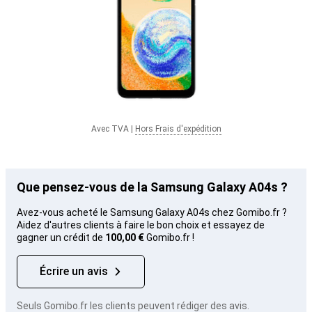
Avec TVA
|
Hors Frais d'expédition
Que pensez-vous de la Samsung Galaxy A04s ?
Avez-vous acheté le Samsung Galaxy A04s chez Gomibo.fr ?
Aidez d'autres clients à faire le bon choix et essayez de
gagner un crédit de
100,00 €
Gomibo.fr !
Écrire un avis
Seuls Gomibo.fr les clients peuvent rédiger des avis.