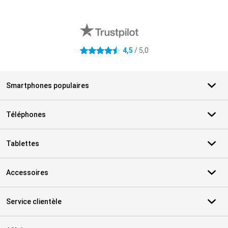
Avis externes des magasins
4,5
/ 5,0
4.5 étoiles
Smartphones populaires
Téléphones
Tablettes
Accessoires
Service clientèle