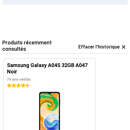
Produits récemment
Effacer l'historique
consultés
Samsung Galaxy A04S 32GB A047
Noir
79 avis vérifiés
4.5 étoiles