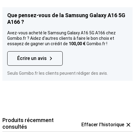
Que pensez-vous de la Samsung Galaxy A16 5G
A166 ?
Avez-vous acheté le Samsung Galaxy A16 5G A166 chez
Gomibo.fr ? Aidez d'autres clients à faire le bon choix et
essayez de gagner un crédit de
100,00 €
Gomibo.fr !
Écrire un avis
Seuls Gomibo.fr les clients peuvent rédiger des avis.
Produits récemment
Effacer l'historique
consultés