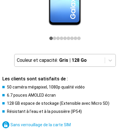
Couleur et capacité:
Gris
|
128 Go
Les clients sont satisfaits de :
50 caméra mégapixel, 1080p qualité vidéo
6.7 pouces AMOLED écran
128 GB espace de stockage (Extensible avec Micro SD)
Résistant à l'eau et à la poussière (IP54)
Sans verrouillage de la carte SIM