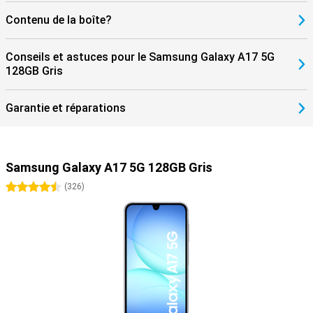
Contenu de la boîte?
Conseils et astuces pour le Samsung Galaxy A17 5G
128GB Gris
Garantie et réparations
Samsung Galaxy A17 5G 128GB Gris
4.5 étoiles
(
326
)