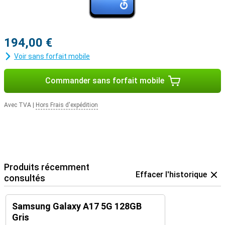
194,00 €
Voir sans forfait mobile
Commander sans forfait mobile
Avec TVA
|
Hors Frais d'expédition
Produits récemment
Effacer l'historique
consultés
Samsung Galaxy A17 5G 128GB
Gris