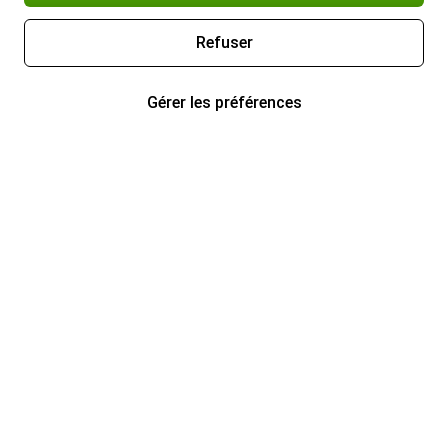
Refuser
Gérer les préférences