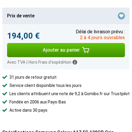
Prix de vente
Délai de livraison prévu :
194,00 €
2 à 4 jours ouvrables
Ajouter au panier
Avec TVA
|
Hors Frais d'expédition
31 jours de retour gratuit
Service client disponible tous les jours
Les clients attribuent une note de 9,2 à Gomibo.fr sur Trustpilot
Fondée en 2006 aux Pays-Bas
Active dans 30 pays